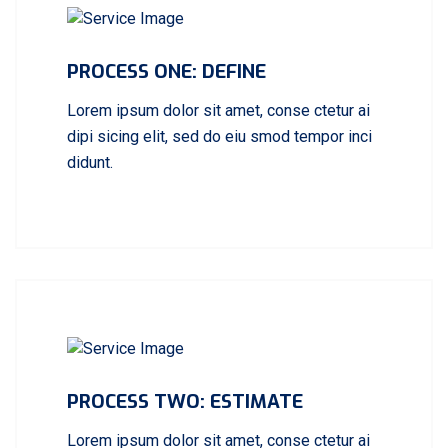
PROCESS ONE: DEFINE
Lorem ipsum dolor sit amet, conse ctetur ai
dipi sicing elit, sed do eiu smod tempor inci
didunt.
PROCESS TWO: ESTIMATE
Lorem ipsum dolor sit amet, conse ctetur ai