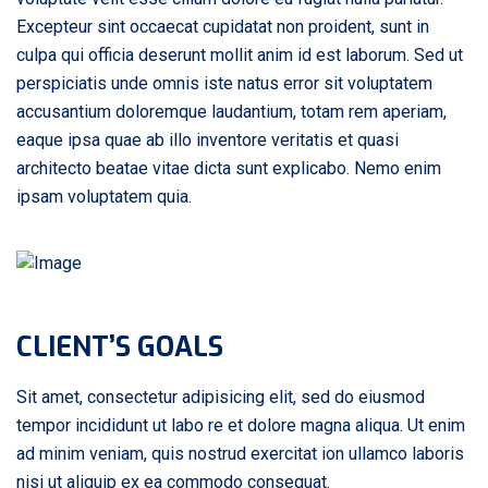
Excepteur sint occaecat cupidatat non proident, sunt in
culpa qui officia deserunt mollit anim id est laborum. Sed ut
perspiciatis unde omnis iste natus error sit voluptatem
accusantium doloremque laudantium, totam rem aperiam,
eaque ipsa quae ab illo inventore veritatis et quasi
architecto beatae vitae dicta sunt explicabo. Nemo enim
ipsam voluptatem quia.
CLIENT’S GOALS
Sit amet, consectetur adipisicing elit, sed do eiusmod
tempor incididunt ut labo re et dolore magna aliqua. Ut enim
ad minim veniam, quis nostrud exercitat ion ullamco laboris
nisi ut aliquip ex ea commodo consequat.