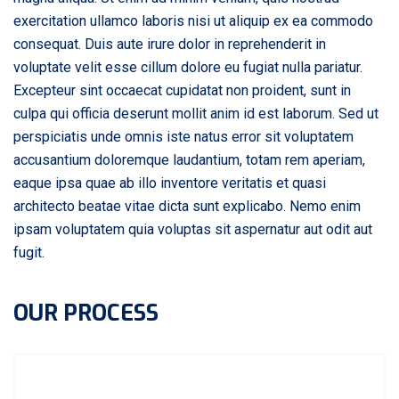
exercitation ullamco laboris nisi ut aliquip ex ea commodo
consequat. Duis aute irure dolor in reprehenderit in
voluptate velit esse cillum dolore eu fugiat nulla pariatur.
Excepteur sint occaecat cupidatat non proident, sunt in
culpa qui officia deserunt mollit anim id est laborum. Sed ut
perspiciatis unde omnis iste natus error sit voluptatem
accusantium doloremque laudantium, totam rem aperiam,
eaque ipsa quae ab illo inventore veritatis et quasi
architecto beatae vitae dicta sunt explicabo. Nemo enim
ipsam voluptatem quia voluptas sit aspernatur aut odit aut
fugit.
OUR PROCESS