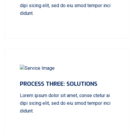
dipi sicing elit, sed do eiu smod tempor inci
didunt.
PROCESS THREE: SOLUTIONS
Lorem ipsum dolor sit amet, conse ctetur ai
dipi sicing elit, sed do eiu smod tempor inci
didunt.