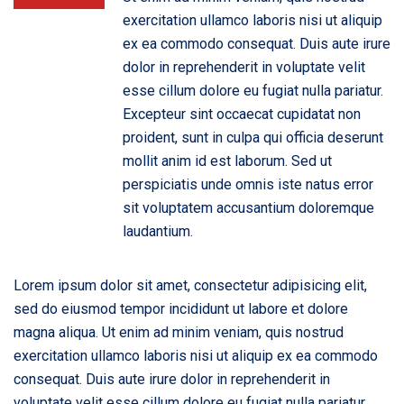
exercitation ullamco laboris nisi ut aliquip
ex ea commodo consequat. Duis aute irure
dolor in reprehenderit in voluptate velit
esse cillum dolore eu fugiat nulla pariatur.
Excepteur sint occaecat cupidatat non
proident, sunt in culpa qui officia deserunt
mollit anim id est laborum. Sed ut
perspiciatis unde omnis iste natus error
sit voluptatem accusantium doloremque
laudantium.
Lorem ipsum dolor sit amet, consectetur adipisicing elit,
sed do eiusmod tempor incididunt ut labore et dolore
magna aliqua. Ut enim ad minim veniam, quis nostrud
exercitation ullamco laboris nisi ut aliquip ex ea commodo
consequat. Duis aute irure dolor in reprehenderit in
voluptate velit esse cillum dolore eu fugiat nulla pariatur.