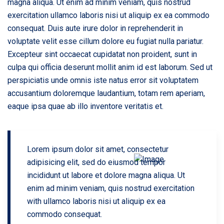
magna aliqua. Ut enim ad minim veniam, quis nostrud
exercitation ullamco laboris nisi ut aliquip ex ea commodo
consequat. Duis aute irure dolor in reprehenderit in
voluptate velit esse cillum dolore eu fugiat nulla pariatur.
Excepteur sint occaecat cupidatat non proident, sunt in
culpa qui officia deserunt mollit anim id est laborum. Sed ut
perspiciatis unde omnis iste natus error sit voluptatem
accusantium doloremque laudantium, totam rem aperiam,
eaque ipsa quae ab illo inventore veritatis et.
Lorem ipsum dolor sit amet, consectetur
adipisicing elit, sed do eiusmod tempor
incididunt ut labore et dolore magna aliqua. Ut
enim ad minim veniam, quis nostrud exercitation
with ullamco laboris nisi ut aliquip ex ea
commodo consequat.