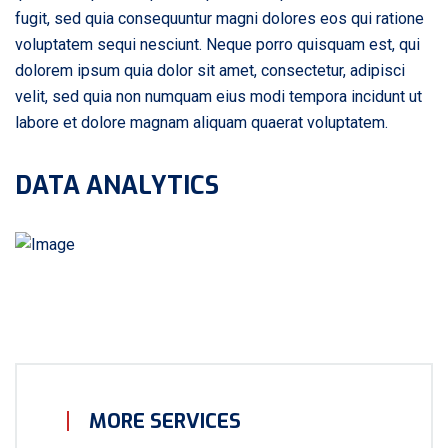
fugit, sed quia consequuntur magni dolores eos qui ratione
voluptatem sequi nesciunt. Neque porro quisquam est, qui
dolorem ipsum quia dolor sit amet, consectetur, adipisci
velit, sed quia non numquam eius modi tempora incidunt ut
labore et dolore magnam aliquam quaerat voluptatem.
DATA ANALYTICS
MORE SERVICES