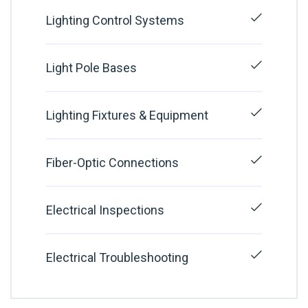
Lighting Control Systems
Light Pole Bases
Lighting Fixtures & Equipment
Fiber-Optic Connections
Electrical Inspections
Electrical Troubleshooting