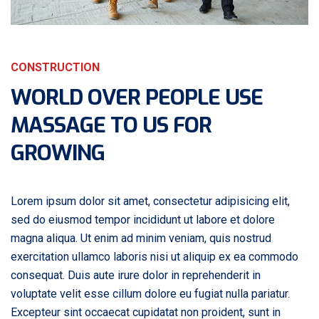
CONSTRUCTION
WORLD OVER PEOPLE USE
MASSAGE TO US FOR
GROWING
Lorem ipsum dolor sit amet, consectetur adipisicing elit,
sed do eiusmod tempor incididunt ut labore et dolore
magna aliqua. Ut enim ad minim veniam, quis nostrud
exercitation ullamco laboris nisi ut aliquip ex ea commodo
consequat. Duis aute irure dolor in reprehenderit in
voluptate velit esse cillum dolore eu fugiat nulla pariatur.
Excepteur sint occaecat cupidatat non proident, sunt in