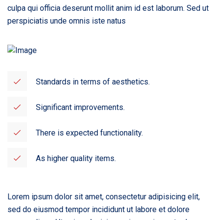
culpa qui officia deserunt mollit anim id est laborum. Sed ut
perspiciatis unde omnis iste natus
Standards in terms of aesthetics.
Significant improvements.
There is expected functionality.
As higher quality items.
Lorem ipsum dolor sit amet, consectetur adipisicing elit,
sed do eiusmod tempor incididunt ut labore et dolore