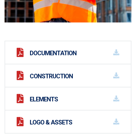
DOCUMENTATION
CONSTRUCTION
ELEMENTS
LOGO & ASSETS